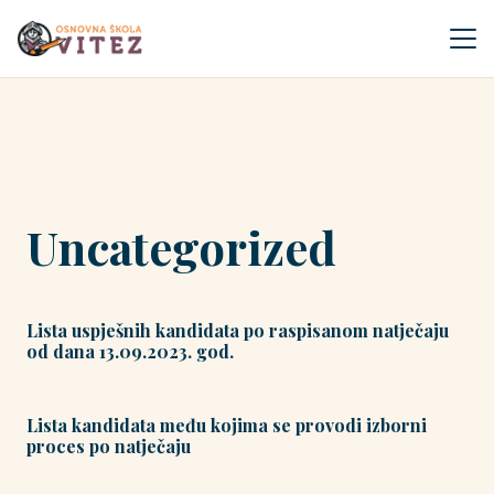
Uncategorized
Lista uspješnih kandidata po raspisanom natječaju
od dana 13.09.2023. god.
Lista kandidata među kojima se provodi izborni
proces po natječaju