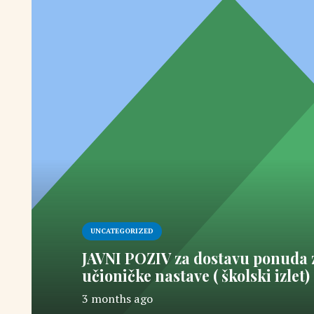
UNCATEGORIZED
JAVNI POZIV za dostavu ponuda 
učioničke nastave ( školski izlet)
3 months ago