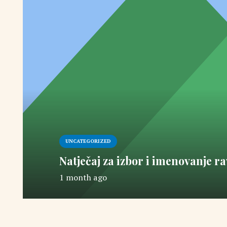
UNCATEGORIZED
Natječaj za izbor i imenovanje ra
1 month ago