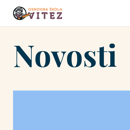
Novosti