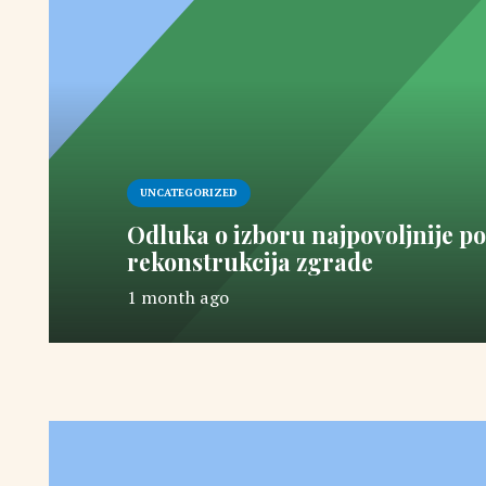
UNCATEGORIZED
Odluka o izboru najpovoljnije p
rekonstrukcija zgrade
1 month ago