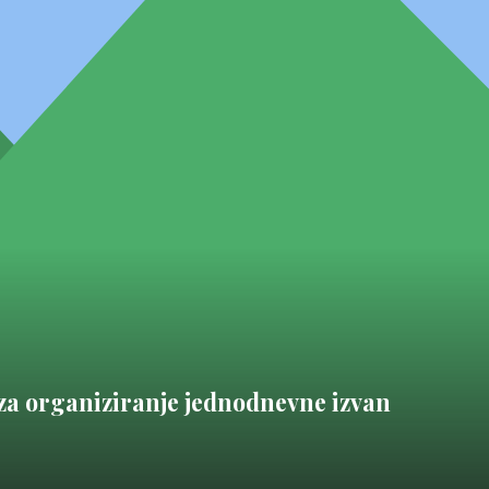
za organiziranje jednodnevne izvan