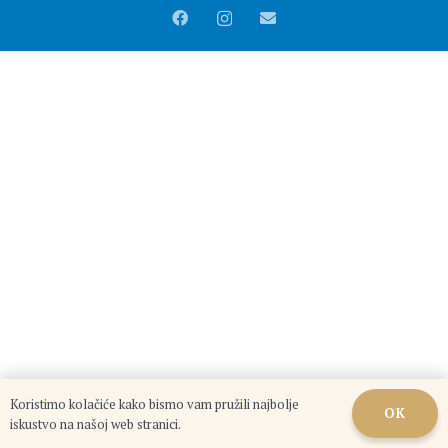
Koristimo kolačiće kako bismo vam pružili najbolje
OK
iskustvo na našoj web stranici.