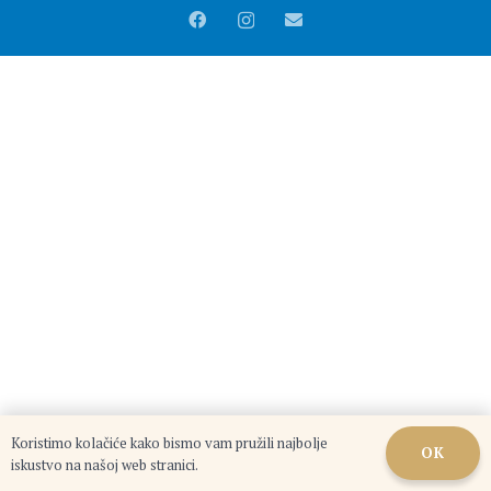
Koristimo kolačiće kako bismo vam pružili najbolje
OK
iskustvo na našoj web stranici.