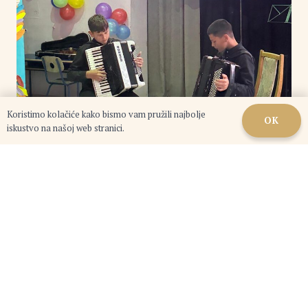
Koristimo kolačiće kako bismo vam pružili najbolje
OK
iskustvo na našoj web stranici.