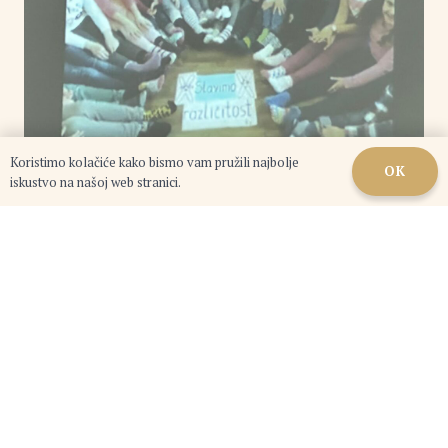
Koristimo kolačiće kako bismo vam pružili najbolje
OK
iskustvo na našoj web stranici.