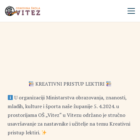
KREATIVNI PRISTUP LEKTIRI
U organizaciji Ministarstva obrazovanja, znanosti,
mladih, kulture i športa naše županije 5. 4.2024. u
prostorijama OŠ „Vitez“ u Vitezu održano je stručno
usavršavanje za nastavnike i učitelje na temu Kreativni
pristup lektiri.