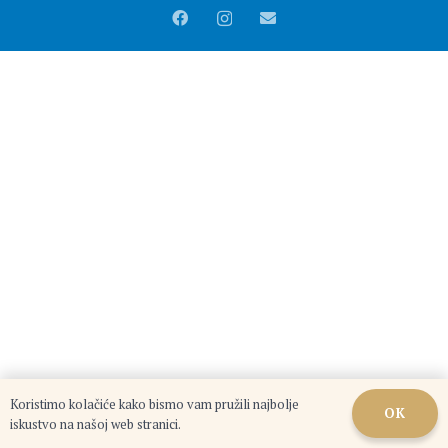
Koristimo kolačiće kako bismo vam pružili najbolje
OK
iskustvo na našoj web stranici.