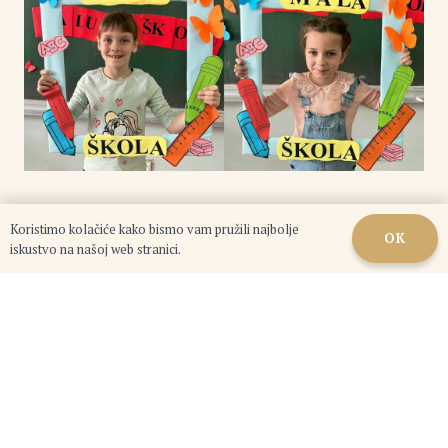
Koristimo kolačiće kako bismo vam pružili najbolje
OK
iskustvo na našoj web stranici.