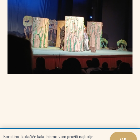
Koristimo kolačiće kako bismo vam pružili najbolje
OK