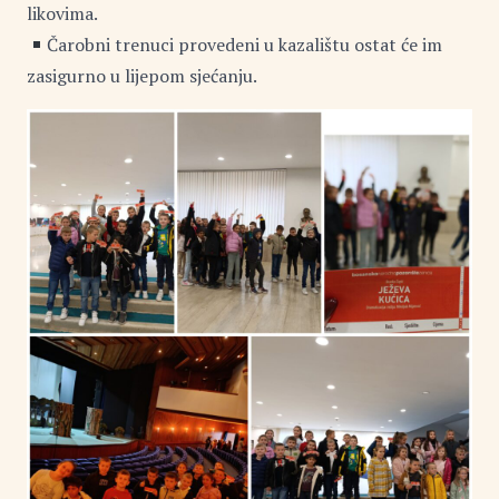
likovima.
Čarobni trenuci provedeni u kazalištu ostat će im
zasigurno u lijepom sjećanju.